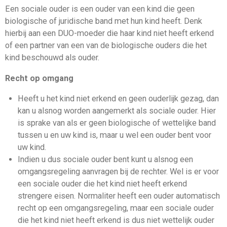
Een sociale ouder is een ouder van een kind die geen
biologische of juridische band met hun kind heeft. Denk
hierbij aan een DUO-moeder die haar kind niet heeft erkend
of een partner van een van de biologische ouders die het
kind beschouwd als ouder.
Recht op omgang
Heeft u het kind niet erkend en geen ouderlijk gezag, dan
kan u alsnog worden aangemerkt als sociale ouder. Hier
is sprake van als er geen biologische of wettelijke band
tussen u en uw kind is, maar u wel een ouder bent voor
uw kind.
Indien u dus sociale ouder bent kunt u alsnog een
omgangsregeling aanvragen bij de rechter. Wel is er voor
een sociale ouder die het kind niet heeft erkend
strengere eisen. Normaliter heeft een ouder automatisch
recht op een omgangsregeling, maar een sociale ouder
die het kind niet heeft erkend is dus niet wettelijk ouder