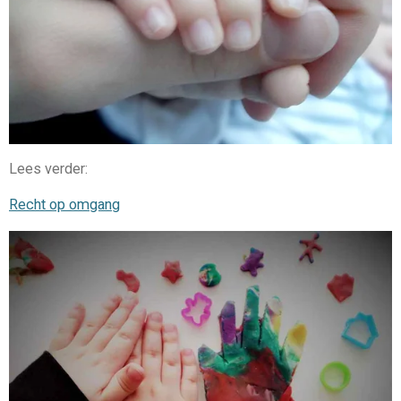
Lees verder:
Recht op omgang