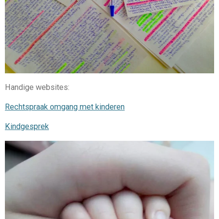
Handige websites:
Rechtspraak omgang met kinderen
Kindgesprek