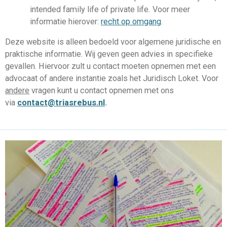
intended family life of private life
.
Voor meer
informatie hierover:
recht op omgang
.
Deze website is alleen bedoeld voor algemene juridische en
praktische informatie. Wij geven geen advies in specifieke
gevallen. Hiervoor zult u contact moeten opnemen met een
advocaat of andere instantie zoals het Juridisch Loket.
Voor
andere
vragen kunt u contact opnemen met ons
via
contact@triasrebus.nl
.