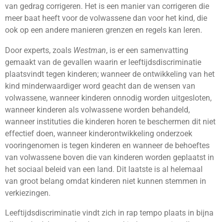
van gedrag corrigeren. Het is een manier van corrigeren die
meer baat heeft voor de volwassene dan voor het kind, die
ook op een andere manieren grenzen en regels kan leren.
Door experts, zoals
Westman
, is er een samenvatting
gemaakt van de gevallen waarin er leeftijdsdiscriminatie
plaatsvindt tegen kinderen; wanneer de ontwikkeling van het
kind minderwaardiger word geacht dan de wensen van
volwassene, wanneer kinderen onnodig worden uitgesloten,
wanneer kinderen als volwassene worden behandeld,
wanneer instituties die kinderen horen te beschermen dit niet
effectief doen, wanneer kinderontwikkeling onderzoek
vooringenomen is tegen kinderen en wanneer de behoeftes
van volwassene boven die van kinderen worden geplaatst in
het sociaal beleid van een land. Dit laatste is al helemaal
van groot belang omdat kinderen niet kunnen stemmen in
verkiezingen.
Leeftijdsdiscriminatie vindt zich in rap tempo plaats in bijna