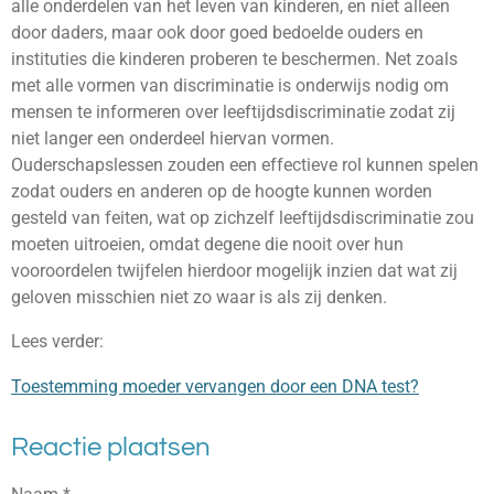
alle onderdelen van het leven van kinderen, en niet alleen
door daders, maar ook door goed bedoelde ouders en
instituties die kinderen proberen te beschermen. Net zoals
met alle vormen van discriminatie is onderwijs nodig om
mensen te informeren over leeftijdsdiscriminatie zodat zij
niet langer een onderdeel hiervan vormen.
Ouderschapslessen zouden een effectieve rol kunnen spelen
zodat ouders en anderen op de hoogte kunnen worden
gesteld van feiten, wat op zichzelf leeftijdsdiscriminatie zou
moeten uitroeien, omdat degene die nooit over hun
vooroordelen twijfelen hierdoor mogelijk inzien dat wat zij
geloven misschien niet zo waar is als zij denken.
Lees verder:
Toestemming moeder vervangen door een DNA test?
Reactie plaatsen