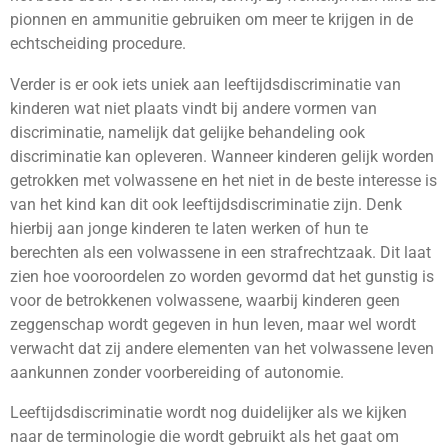
pionnen en ammunitie gebruiken om meer te krijgen in de
echtscheiding procedure.
Verder is er ook iets uniek aan leeftijdsdiscriminatie van
kinderen wat niet plaats vindt bij andere vormen van
discriminatie, namelijk dat gelijke behandeling ook
discriminatie kan opleveren. Wanneer kinderen gelijk worden
getrokken met volwassene en het niet in de beste interesse is
van het kind kan dit ook leeftijdsdiscriminatie zijn. Denk
hierbij aan jonge kinderen te laten werken of hun te
berechten als een volwassene in een strafrechtzaak. Dit laat
zien hoe vooroordelen zo worden gevormd dat het gunstig is
voor de betrokkenen volwassene, waarbij kinderen geen
zeggenschap wordt gegeven in hun leven, maar wel wordt
verwacht dat zij andere elementen van het volwassene leven
aankunnen zonder voorbereiding of autonomie.
Leeftijdsdiscriminatie wordt nog duidelijker als we kijken
naar de terminologie die wordt gebruikt als het gaat om