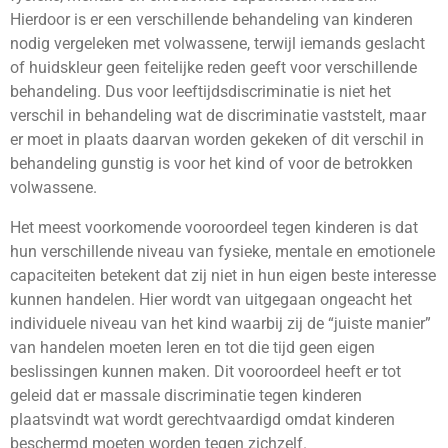
Hierdoor is er een verschillende behandeling van kinderen
nodig vergeleken met volwassene, terwijl iemands geslacht
of huidskleur geen feitelijke reden geeft voor verschillende
behandeling. Dus voor leeftijdsdiscriminatie is niet het
verschil in behandeling wat de discriminatie vaststelt, maar
er moet in plaats daarvan worden gekeken of dit verschil in
behandeling gunstig is voor het kind of voor de betrokken
volwassene.
Het meest voorkomende vooroordeel tegen kinderen is dat
hun verschillende niveau van fysieke, mentale en emotionele
capaciteiten betekent dat zij niet in hun eigen beste interesse
kunnen handelen. Hier wordt van uitgegaan ongeacht het
individuele niveau van het kind waarbij zij de “juiste manier”
van handelen moeten leren en tot die tijd geen eigen
beslissingen kunnen maken. Dit vooroordeel heeft er tot
geleid dat er massale discriminatie tegen kinderen
plaatsvindt wat wordt gerechtvaardigd omdat kinderen
beschermd moeten worden tegen zichzelf.