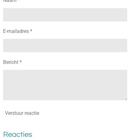
Naam *
E-mailadres *
Bericht *
Verstuur reactie
Reacties